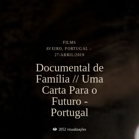
FILMS
AVEIRO, PORTUGAL
27/ABRIL/2019
Documental de
Família // Uma
Carta Para o
Futuro -
Portugal
2052
visualizações