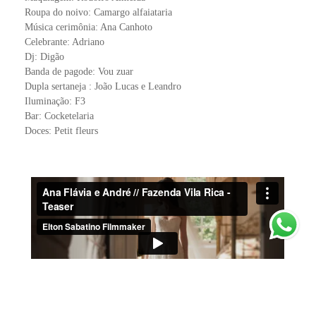
Roupa do noivo: Camargo alfaiataria
Música cerimônia: Ana Canhoto
Celebrante: Adriano
Dj: Digão
Banda de pagode: Vou zuar
Dupla sertaneja : João Lucas e Leandro
Iluminação: F3
Bar: Cocketelaria
Doces: Petit fleurs