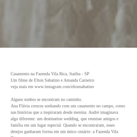
Casamento na Fazenda Vila Rica, Itatiba - SP
Um filme de Elton Sabatino e Amanda Carneiro
veja mais em www.instagram.com/eltonsabatino
Alguns sonhos se encontram no caminho.
Ana Flávia cresceu sonhando com um casamento no campo, como
nas histórias que a inspiraram desde menina. André imaginava
algo diferente: um destination wedding, que reunisse amigos e
família em um lugar especial. Quando se encontraram, esses
desejos ganharam forma em um único cenário: a Fazenda Vila