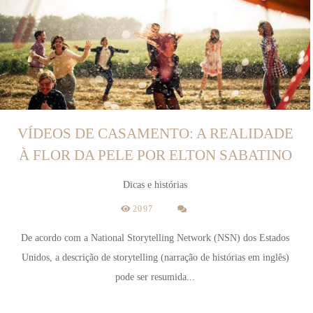
VÍDEOS DE CASAMENTO: A REALIDADE
À FLOR DA PELE POR ELTON SABATINO
Dicas e histórias
2097
De acordo com a National Storytelling Network (NSN) dos Estados
Unidos, a descrição de storytelling (narração de histórias em inglês)
pode ser resumida...