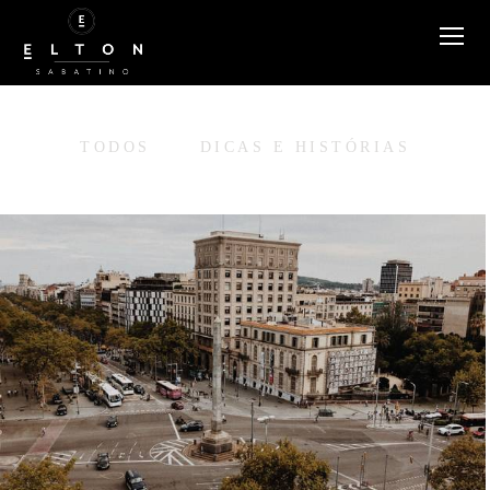
TODOS
DICAS E HISTÓRIAS